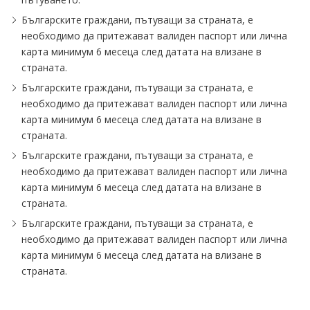
Българските граждани, пътуващи за страната, е
необходимо да притежават валиден паспорт или лична
карта минимум 6 месеца след датата на влизане в
страната.
Българските граждани, пътуващи за страната, е
необходимо да притежават валиден паспорт или лична
карта минимум 6 месеца след датата на влизане в
страната.
Българските граждани, пътуващи за страната, е
необходимо да притежават валиден паспорт или лична
карта минимум 6 месеца след датата на влизане в
страната.
Българските граждани, пътуващи за страната, е
необходимо да притежават валиден паспорт или лична
карта минимум 6 месеца след датата на влизане в
страната.