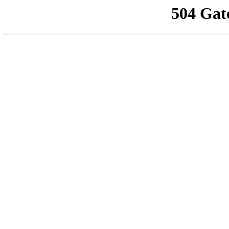
504 Gat