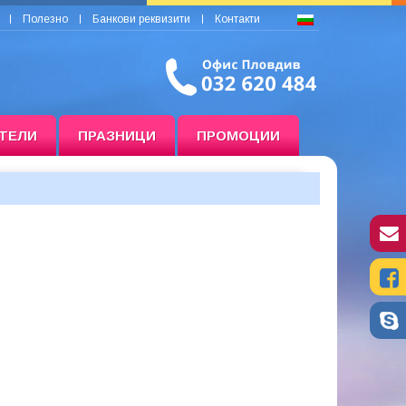
Полезно
Банкови реквизити
Контакти
ТЕЛИ
ПРАЗНИЦИ
ПРОМОЦИИ