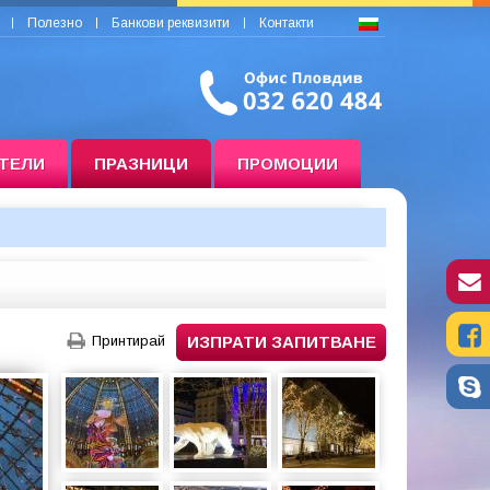
Полезно
Банкови реквизити
Контакти
ТЕЛИ
ПРАЗНИЦИ
ПРОМОЦИИ
Принтирай
ИЗПРАТИ ЗАПИТВАНЕ