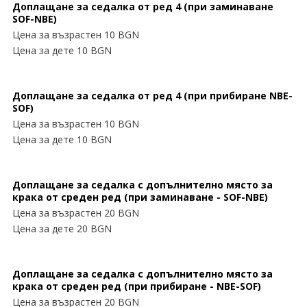
Доплащане за седалка от ред 4 (при заминаване
SOF-NBE)
Цена за възрастен 10 BGN
Цена за дете 10 BGN
Доплащане за седалка от ред 4 (при прибиране NBE-
SOF)
Цена за възрастен 10 BGN
Цена за дете 10 BGN
Доплащане за седалка с допълнително място за
крака от среден ред (при заминаванe - SOF-NBE)
Цена за възрастен 20 BGN
Цена за дете 20 BGN
Доплащане за седалка с допълнително място за
крака от среден ред (при прибиране - NBE-SOF)
Цена за възрастен 20 BGN