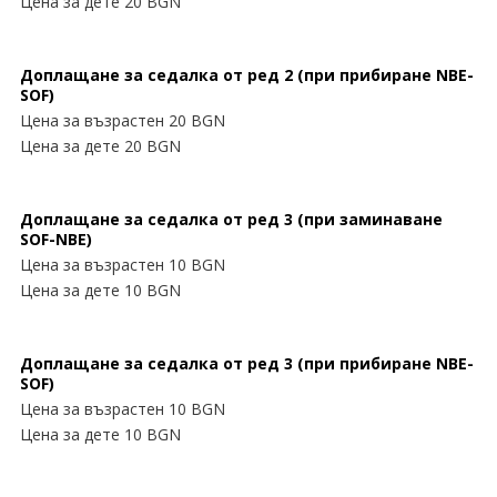
Цена за дете 20 BGN
Доплащане за седалка от ред 2 (при прибиране NBE-
SOF)
Цена за възрастен 20 BGN
Цена за дете 20 BGN
Доплащане за седалка от ред 3 (при заминаване
SOF-NBE)
Цена за възрастен 10 BGN
Цена за дете 10 BGN
Доплащане за седалка от ред 3 (при прибиране NBE-
SOF)
Цена за възрастен 10 BGN
Цена за дете 10 BGN