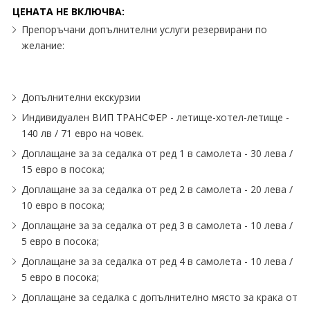
ЦЕНАТА НЕ ВКЛЮЧВА:
Препоръчани допълнителни услуги резервирани по
желание:
Допълнителни екскурзии
Индивидуален ВИП ТРАНСФЕР - летище-хотел-летище -
140 лв / 71 евро на човек.
Доплащане за за седалка от ред 1 в самолета - 30 лева /
15 евро в посока;
Доплащане за за седалка от ред 2 в самолета - 20 лева /
10 евро в посока;
Доплащане за за седалка от ред 3 в самолета - 10 лева /
5 евро в посока;
Доплащане за за седалка от ред 4 в самолета - 10 лева /
5 евро в посока;
Доплащане за седалка с допълнително място за крака от